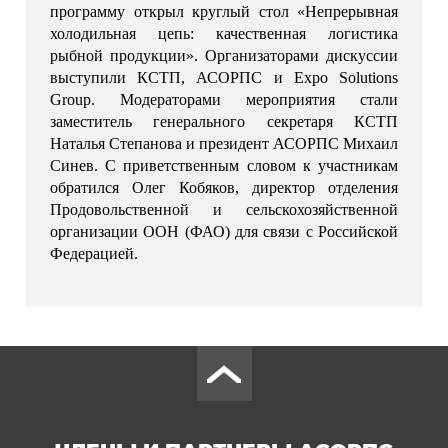
программу открыл круглый стол «Непрерывная 
холодильная цепь: качественная логистика 
рыбной продукции». Организаторами дискуссии 
выступили КСТП, АСОРПС и Expo Solutions 
Group. Модераторами мероприятия стали 
заместитель генерального секретаря КСТП 
Наталья Степанова и президент АСОРПС Михаил 
Синев. С приветственным словом к участникам 
обратился Олег Кобяков, директор отделения 
Продовольственной и сельскохозяйственной 
организации ООН (ФАО) для связи с Российской 
Федерацией.