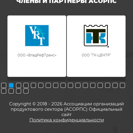
ЧЛЕНЫ И ПАРТНЕРЫ АСОРПС
ООО «ВладРефТранс»
OOO "ТК-ЦЕНТР"
Copyright © 2018 - 2026 Ассоциации организаций
продуктового сектора (АСОРПС) Официальный
сайт
Политика конфиденциальности