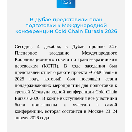
12.25
В Дубае представили план
подготовки к Международной
конференции Cold Chain Eurasia 2026
Сегодня, 4 декабря, в Дубае прошло 34-е 
Пленарное заседание Международного 
Координационного совета по трансъевразийским 
перевозкам (КСТП). 
В ходе заседания был 
представлен отчёт о работе проекта «ColdChain» в 
2025 году, который был посвящён серии 
поддерживающих мероприятий для подготовки к 
третьей Международной конференции Cold Chain 
Eurasia 2026. 
В конце выступления все участники 
были приглашены к участию в самой 
конференции, которая состоится в Москве 23–24 
апреля 2026 года.