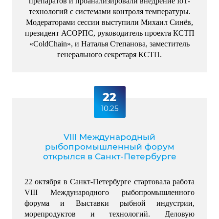
препаратов и проанализировали внедрение IoT-
технологий с системами контроля температуры.
Модераторами сессии выступили Михаил Синёв,
президент АСОРПС, руководитель проекта КСТП
«ColdChain», и Наталья Степанова, заместитель
генерального секретаря КСТП.
22
10.25
VIII Международный
рыбопромышленный форум
открылся в Санкт-Петербурге
22 октября в Санкт-Петербурге стартовала работа 
VIII Международного рыбопромышленного 
форума и Выставки рыбной индустрии, 
морепродуктов и технологий. Деловую 