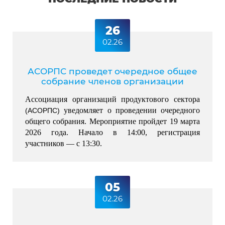
26
02.26
АСОРПС проведет очередное общее
собрание членов организации
Ассоциация организаций продуктового сектора 
 уведомляет о проведении очередного 
(АСОРПС)
общего собрания. Мероприятие пройдет 19 марта 
2026 года. Начало в 14:00, регистрация 
участников — с 13:30.
05
02.26