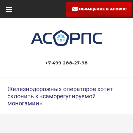
ОБРАЩЕНИЕ В АСОРПС
+7 499 288-27-98
Железнодорожных операторов хотят
склонить к «саморегулируемой
моногамии»