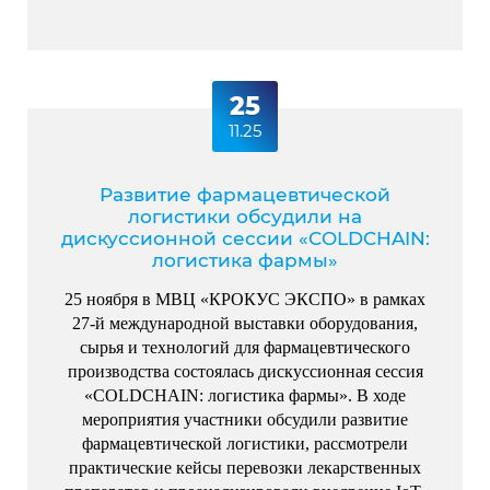
25
11.25
Развитие фармацевтической
логистики обсудили на
дискуссионной сессии «COLDCHAIN:
логистика фармы»
25 ноября в МВЦ «КРОКУС ЭКСПО» в рамках
27-й международной выставки оборудования,
сырья и технологий для фармацевтического
производства состоялась дискуссионная сессия
«COLDCHAIN: логистика фармы». В ходе
мероприятия участники обсудили развитие
фармацевтической логистики, рассмотрели
практические кейсы перевозки лекарственных