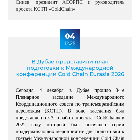
Синев, президент АСОРПС и руководитель 
проекта КСТП «ColdChain».
04
12.25
В Дубае представили план
подготовки к Международной
конференции Cold Chain Eurasia 2026
Сегодня, 4 декабря, в Дубае прошло 34-е 
Пленарное заседание Международного 
Координационного совета по трансъевразийским 
перевозкам (КСТП). 
В ходе заседания был 
представлен отчёт о работе проекта «ColdChain» в 
2025 году, который был посвящён серии 
поддерживающих мероприятий для подготовки к 
третьей Международной конференции Cold Chain 