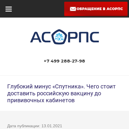
ОБРАЩЕНИЕ В АСОРПС
+7 499 288-27-98
Глубокий минус «Спутника». Чего стоит
доставить российскую вакцину до
прививочных кабинетов
Дата публикации: 13.01.2021