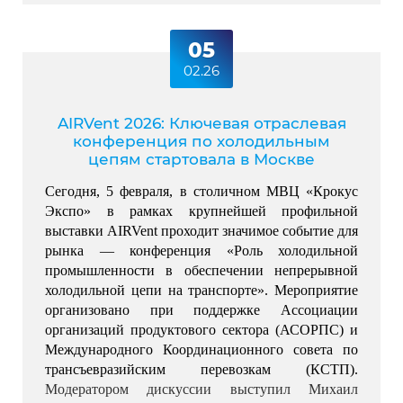
05
02.26
AIRVent 2026: Ключевая отраслевая
конференция по холодильным
цепям стартовала в Москве
Сегодня, 5 февраля, в столичном МВЦ «Крокус 
Экспо» в рамках крупнейшей профильной 
выставки AIRVent проходит значимое событие для 
рынка — конференция «Роль холодильной 
промышленности в обеспечении непрерывной 
холодильной цепи на транспорте». 
Мероприятие 
организовано при поддержке Ассоциации 
организаций продуктового сектора (АСОРПС) и 
Международного Координационного совета по 
трансъевразийским перевозкам (КСТП). 
Модератором дискуссии выступил Михаил 