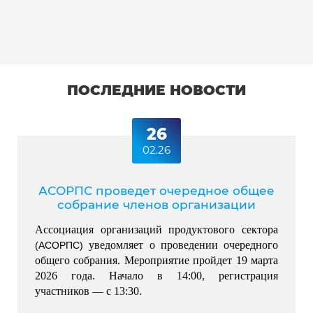
ПОСЛЕДНИЕ НОВОСТИ
26
02.26
АСОРПС проведет очередное общее
собрание членов организации
Ассоциация организаций продуктового сектора 
 уведомляет о проведении очередного 
(АСОРПС)
общего собрания. Мероприятие пройдет 19 марта 
2026 года. Начало в 14:00, регистрация 
участников — с 13:30.