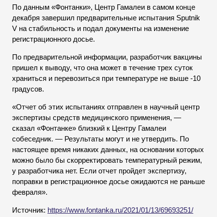
По данным «Фонтанки», Центр Гамалеи в самом конце
декабря завершил предварительные испытания Sputnik
V на стабильность и подал документы на изменение
регистрационного досье.
По предварительной информации, разработчик вакцины
пришел к выводу, что она может в течение трех суток
храниться и перевозиться при температуре не выше -10
градусов.
«Отчет об этих испытаниях отправлен в научный центр
экспертизы средств медицинского применения, —
сказал «Фонтанке» близкий к Центру Гамалеи
собеседник. — Результаты могут и не утвердить. По
настоящее время никаких данных, на основании которых
можно было бы скорректировать температурный режим,
у разработчика нет. Если отчет пройдет экспертизу,
поправки в регистрационное досье ожидаются не раньше
февраля».
Источник:
https://www.fontanka.ru/2021/01/13/69693251/