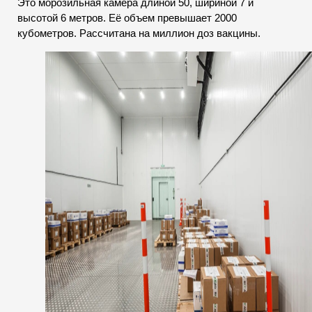
Это морозильная камера длиной 50, шириной 7 и
высотой 6 метров. Её объем превышает 2000
кубометров. Рассчитана на миллион доз вакцины.