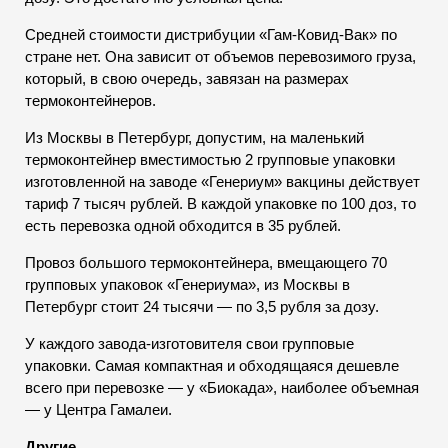
Средней стоимости дистрибуции «Гам-Ковид-Вак» по
стране нет. Она зависит от объемов перевозимого груза,
который, в свою очередь, завязан на размерах
термоконтейнеров.
Из Москвы в Петербург, допустим, на маленький
термоконтейнер вместимостью 2 групповые упаковки
изготовленной на заводе «Генериум» вакцины действует
тариф 7 тысяч рублей. В каждой упаковке по 100 доз, то
есть перевозка одной обходится в 35 рублей.
Провоз большого термоконтейнера, вмещающего 70
групповых упаковок «Генериума», из Москвы в
Петербург стоит 24 тысячи — по 3,5 рубля за дозу.
У каждого завода-изготовителя свои групповые
упаковки. Самая компактная и обходящаяся дешевле
всего при перевозке — у «Биокада», наиболее объемная
— у Центра Гамалеи.
Другие