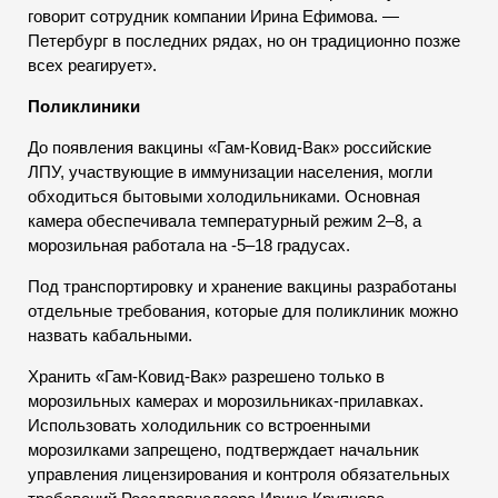
говорит сотрудник компании Ирина Ефимова. —
Петербург в последних рядах, но он традиционно позже
всех реагирует».
Поликлиники
До появления вакцины «Гам-Ковид-Вак» российские
ЛПУ, участвующие в иммунизации населения, могли
обходиться бытовыми холодильниками. Основная
камера обеспечивала температурный режим 2–8, а
морозильная работала на -5–18 градусах.
Под транспортировку и хранение вакцины разработаны
отдельные требования, которые для поликлиник можно
назвать кабальными.
Хранить «Гам-Ковид-Вак» разрешено только в
морозильных камерах и морозильниках-прилавках.
Использовать холодильник со встроенными
морозилками запрещено, подтверждает начальник
управления лицензирования и контроля обязательных