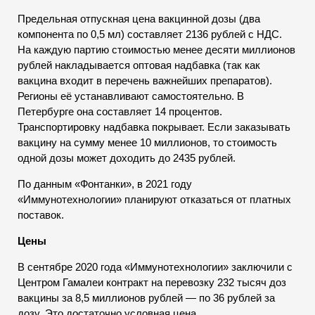
Предельная отпускная цена вакцинной дозы (два
компонента по 0,5 мл) составляет 2136 рублей с НДС.
На каждую партию стоимостью менее десяти миллионов
рублей накладывается оптовая надбавка (так как
вакцина входит в перечень важнейших препаратов).
Регионы её устанавливают самостоятельно. В
Петербурге она составляет 14 процентов.
Транспортировку надбавка покрывает. Если заказывать
вакцину на сумму менее 10 миллионов, то стоимость
одной дозы может доходить до 2435 рублей.
По данным «Фонтанки», в 2021 году
«Иммунотехнологии» планируют отказаться от платных
поставок.
Цены
В сентябре 2020 года «Иммунотехнологии» заключили с
Центром Гамалеи контракт на перевозку 232 тысяч доз
вакцины за 8,5 миллионов рублей — по 36 рублей за
дозу. Это достаточно условная цена.