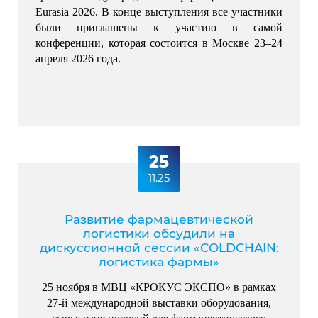
Eurasia 2026. 
В конце выступления все участники 
были приглашены к участию в самой 
конференции, которая состоится в Москве 23–24 
апреля 2026 года.
25
11.25
Развитие фармацевтической
логистики обсудили на
дискуссионной сессии «COLDCHAIN:
логистика фармы»
25 ноября в МВЦ «КРОКУС ЭКСПО» в рамках
27-й международной выставки оборудования,