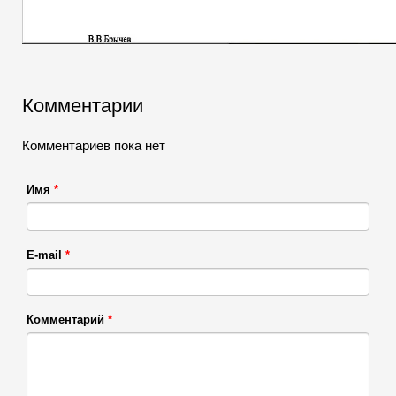
Комментарии
Комментариев пока нет
Имя
*
E-mail
*
Комментарий
*