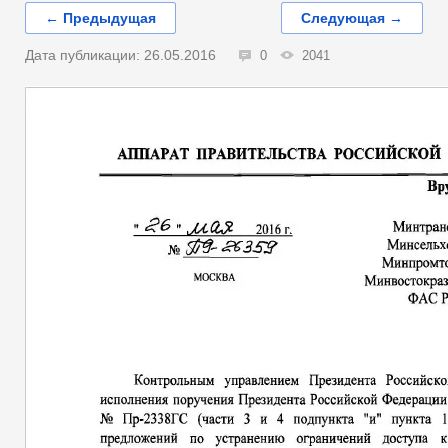
← Предыдущая
Следующая →
Дата публикации: 26.05.2016
0
2041