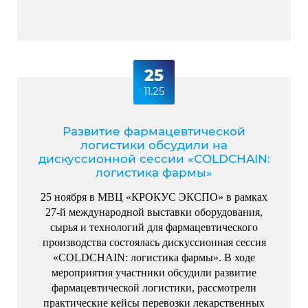
25
11.25
Развитие фармацевтической
логистики обсудили на
дискуссионной сессии «COLDCHAIN:
логистика фармы»
25 ноября в МВЦ «КРОКУС ЭКСПО» в рамках
27-й международной выставки оборудования,
сырья и технологий для фармацевтического
производства состоялась дискуссионная сессия
«COLDCHAIN: логистика фармы». В ходе
мероприятия участники обсудили развитие
фармацевтической логистики, рассмотрели
практические кейсы перевозки лекарственных