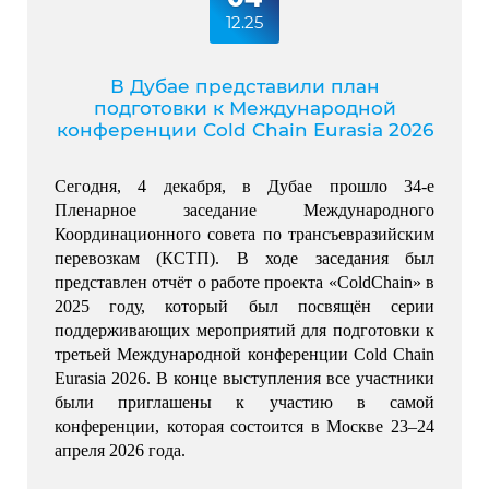
12.25
В Дубае представили план
подготовки к Международной
конференции Cold Chain Eurasia 2026
Сегодня, 4 декабря, в Дубае прошло 34-е 
Пленарное заседание Международного 
Координационного совета по трансъевразийским 
перевозкам (КСТП). 
В ходе заседания был 
представлен отчёт о работе проекта «ColdChain» в 
2025 году, который был посвящён серии 
поддерживающих мероприятий для подготовки к 
третьей Международной конференции Cold Chain 
Eurasia 2026. 
В конце выступления все участники 
были приглашены к участию в самой 
конференции, которая состоится в Москве 23–24 
апреля 2026 года.