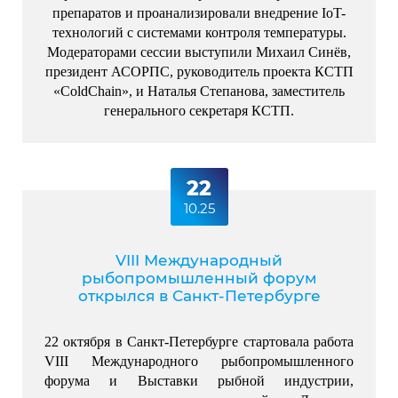
препаратов и проанализировали внедрение IoT-
технологий с системами контроля температуры.
Модераторами сессии выступили Михаил Синёв,
президент АСОРПС, руководитель проекта КСТП
«ColdChain», и Наталья Степанова, заместитель
генерального секретаря КСТП.
22
10.25
VIII Международный
рыбопромышленный форум
открылся в Санкт-Петербурге
22 октября в Санкт-Петербурге стартовала работа 
VIII Международного рыбопромышленного 
форума и Выставки рыбной индустрии, 