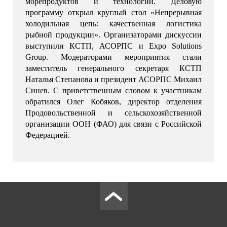
морепродуктов и технологий. Деловую 
программу открыл круглый стол «Непрерывная 
холодильная цепь: качественная логистика 
рыбной продукции». Организаторами дискуссии 
выступили КСТП, АСОРПС и Expo Solutions 
Group. Модераторами мероприятия стали 
заместитель генерального секретаря КСТП 
Наталья Степанова и президент АСОРПС Михаил 
Синев. С приветственным словом к участникам 
обратился Олег Кобяков, директор отделения 
Продовольственной и сельскохозяйственной 
организации ООН (ФАО) для связи с Российской 
Федерацией.