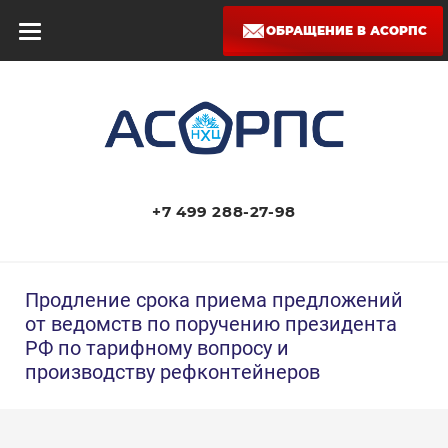
ОБРАЩЕНИЕ В АСОРПС
+7 499 288-27-98
Продление срока приема предложений
от ведомств по поручению президента
РФ по тарифному вопросу и
производству рефконтейнеров