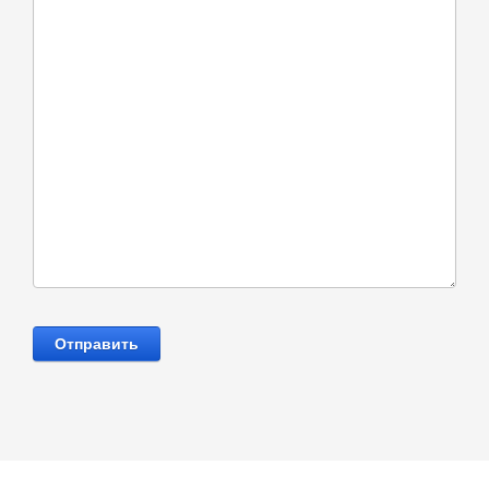
Отправить