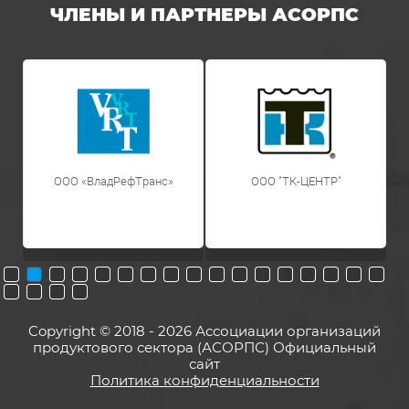
ЧЛЕНЫ И ПАРТНЕРЫ АСОРПС
ООО «ВладРефТранс»
OOO "ТК-ЦЕНТР"
Copyright © 2018 - 2026 Ассоциации организаций
продуктового сектора (АСОРПС) Официальный
сайт
Политика конфиденциальности