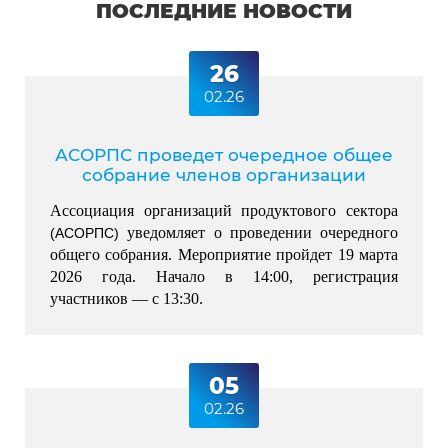
ПОСЛЕДНИЕ НОВОСТИ
26
02.26
АСОРПС проведет очередное общее
собрание членов организации
Ассоциация организаций продуктового сектора 
 уведомляет о проведении очередного 
(АСОРПС)
общего собрания. Мероприятие пройдет 19 марта 
2026 года. Начало в 14:00, регистрация 
участников — с 13:30.
05
02.26