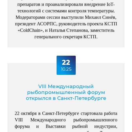
препаратов и проанализировали внедрение IoT-
технологий с системами контроля температуры.
Модераторами сессии выступили Михаил Синёв,
президент АСОРПС, руководитель проекта КСТП
«ColdChain», и Наталья Степанова, заместитель
генерального секретаря КСТП.
22
10.25
VIII Международный
рыбопромышленный форум
открылся в Санкт-Петербурге
22 октября в Санкт-Петербурге стартовала работа 
VIII Международного рыбопромышленного 
форума и Выставки рыбной индустрии, 