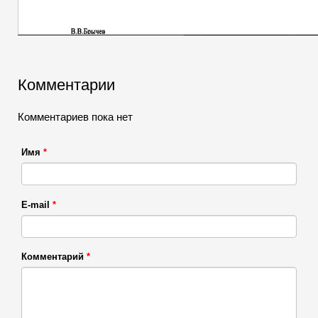
Комментарии
Комментариев пока нет
Имя
*
E-mail
*
Комментарий
*