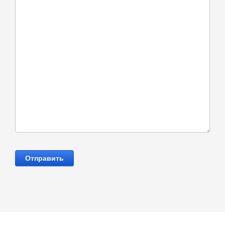
Отправить