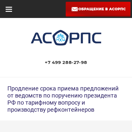
ОБРАЩЕНИЕ В АСОРПС
+7 499 288-27-98
Продление срока приема предложений
от ведомств по поручению президента
РФ по тарифному вопросу и
производству рефконтейнеров