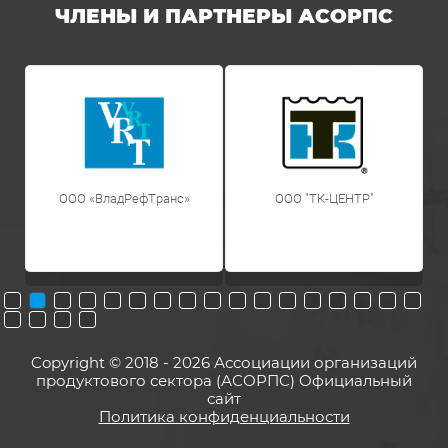
ЧЛЕНЫ И ПАРТНЕРЫ АСОРПС
ООО «ВладРефТранс»
OOO "ТК-ЦЕНТР"
Copyright © 2018 - 2026 Ассоциации организаций
продуктового сектора (АСОРПС) Официальный
сайт
Политика конфиденциальности