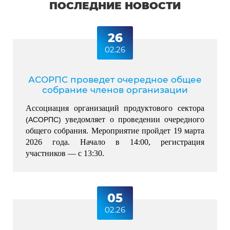
ПОСЛЕДНИЕ НОВОСТИ
26
02.26
АСОРПС проведет очередное общее
собрание членов организации
Ассоциация организаций продуктового сектора 
 уведомляет о проведении очередного 
(АСОРПС)
общего собрания. Мероприятие пройдет 19 марта 
2026 года. Начало в 14:00, регистрация 
участников — с 13:30.
05
02.26