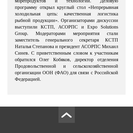
морепродуктов и технологий. Деловую 
программу открыл круглый стол «Непрерывная 
холодильная цепь: качественная логистика 
рыбной продукции». Организаторами дискуссии 
выступили КСТП, АСОРПС и Expo Solutions 
Group. Модераторами мероприятия стали 
заместитель генерального секретаря КСТП 
Наталья Степанова и президент АСОРПС Михаил 
Синев. С приветственным словом к участникам 
обратился Олег Кобяков, директор отделения 
Продовольственной и сельскохозяйственной 
организации ООН (ФАО) для связи с Российской 
Федерацией.