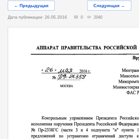
← Предыдущая
Следующая →
Дата публикации: 26.05.2016
0
2040