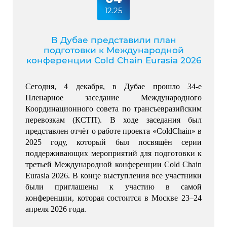
12.25
В Дубае представили план
подготовки к Международной
конференции Cold Chain Eurasia 2026
Сегодня, 4 декабря, в Дубае прошло 34-е 
Пленарное заседание Международного 
Координационного совета по трансъевразийским 
перевозкам (КСТП). 
В ходе заседания был 
представлен отчёт о работе проекта «ColdChain» в 
2025 году, который был посвящён серии 
поддерживающих мероприятий для подготовки к 
третьей Международной конференции Cold Chain 
Eurasia 2026. 
В конце выступления все участники 
были приглашены к участию в самой 
конференции, которая состоится в Москве 23–24 
апреля 2026 года.