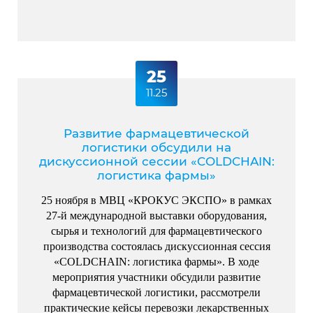
25
11.25
Развитие фармацевтической
логистики обсудили на
дискуссионной сессии «COLDCHAIN:
логистика фармы»
25 ноября в МВЦ «КРОКУС ЭКСПО» в рамках
27-й международной выставки оборудования,
сырья и технологий для фармацевтического
производства состоялась дискуссионная сессия
«COLDCHAIN: логистика фармы». В ходе
мероприятия участники обсудили развитие
фармацевтической логистики, рассмотрели
практические кейсы перевозки лекарственных