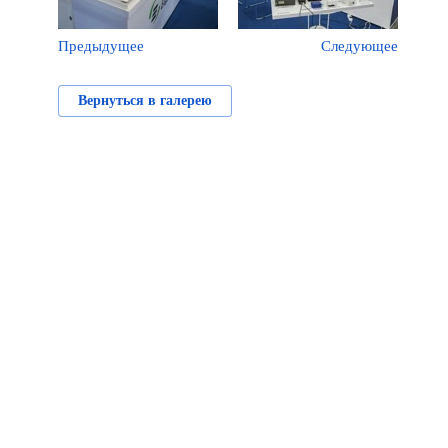
Предыдущее
Следующее
Вернуться в галерею