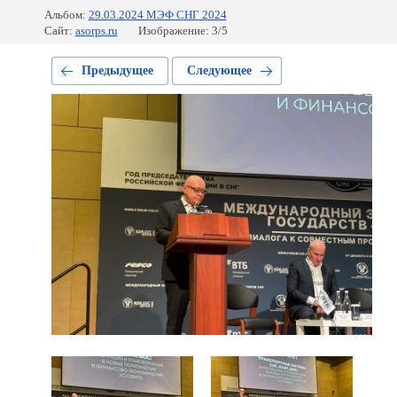
Альбом:
29.03.2024 МЭФ СНГ 2024
Сайт:
asorps.ru
Изображение: 3/5
Предыдущее
Следующее