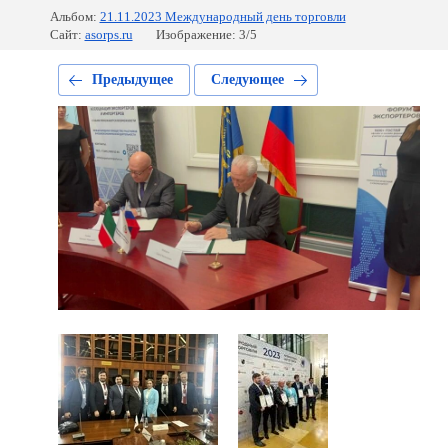
Альбом:
21.11.2023 Международный день торговли
Сайт:
asorps.ru
Изображение: 3/5
Предыдущее
Следующее