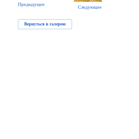
Предыдущее
Следующее
Вернуться в галерею