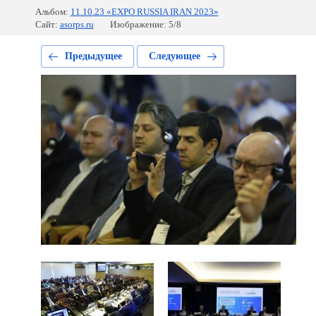
Альбом:
11.10.23 «EXPO RUSSIA IRAN 2023»
Сайт:
asorps.ru
Изображение: 5/8
Предыдущее
Следующее