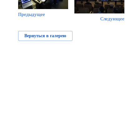
Предыдущее
Следующее
Вернуться в галерею