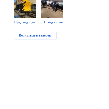
Предыдущее
Следующее
Вернуться в галерею