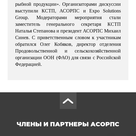
рыбной продукции». Организаторами дискуссии 
выступили КСТП, АСОРПС и Expo Solutions 
Group. Модераторами мероприятия стали 
заместитель генерального секретаря КСТП 
Наталья Степанова и президент АСОРПС Михаил 
Синев. С приветственным словом к участникам 
обратился Олег Кобяков, директор отделения 
Продовольственной и сельскохозяйственной 
организации ООН (ФАО) для связи с Российской 
Федерацией.
ЧЛЕНЫ И ПАРТНЕРЫ АСОРПС