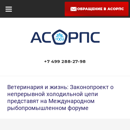
ОБРАЩЕНИЕ В АСОРПС
+7 499 288-27-98
Ветеринария и жизнь: Законопроект о
непрерывной холодильной цепи
представят на Международном
рыбопромышленном форуме