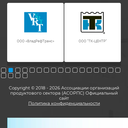
ООО «ВладРефТранс»
OOO "ТК-ЦЕНТР"
Copyright © 2018 - 2026 Ассоциации организаций
продуктового сектора (АСОРПС) Официальный
сайт
Политика конфиденциальности