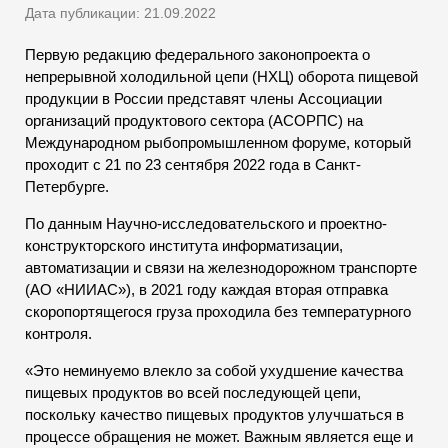
Дата публикации: 21.09.2022
Первую редакцию федерального законопроекта о
непрерывной холодильной цепи (НХЦ) оборота пищевой
продукции в России представят члены Ассоциации
организаций продуктового сектора (АСОРПС) на
Международном рыбопромышленном форуме, который
проходит с 21 по 23 сентября 2022 года в Санкт-
Петербурге.
По данным Научно-исследовательского и проектно-
конструкторского института информатизации,
автоматизации и связи на железнодорожном транспорте
(АО «НИИАС»), в 2021 году каждая вторая отправка
скоропортящегося груза проходила без температурного
контроля.
«Это неминуемо влекло за собой ухудшение качества
пищевых продуктов во всей последующей цепи,
поскольку качество пищевых продуктов улучшаться в
процессе обращения не может. Важным является еще и