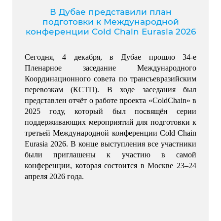
В Дубае представили план
подготовки к Международной
конференции Cold Chain Eurasia 2026
Сегодня, 4 декабря, в Дубае прошло 34-е 
Пленарное заседание Международного 
Координационного совета по трансъевразийским 
перевозкам (КСТП). 
В ходе заседания был 
представлен отчёт о работе проекта «ColdChain» в 
2025 году, который был посвящён серии 
поддерживающих мероприятий для подготовки к 
третьей Международной конференции Cold Chain 
Eurasia 2026. 
В конце выступления все участники 
были приглашены к участию в самой 
конференции, которая состоится в Москве 23–24 
апреля 2026 года.