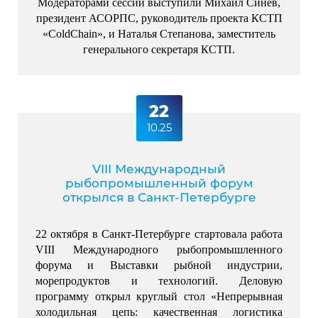
Модераторами сессии выступили Михаил Синёв,
президент АСОРПС, руководитель проекта КСТП
«ColdChain», и Наталья Степанова, заместитель
генерального секретаря КСТП.
22
10.25
VIII Международный
рыбопромышленный форум
открылся в Санкт-Петербурге
22 октября в Санкт-Петербурге стартовала работа 
VIII Международного рыбопромышленного 
форума и Выставки рыбной индустрии, 
морепродуктов и технологий. Деловую 
программу открыл круглый стол «Непрерывная 
холодильная цепь: качественная логистика 