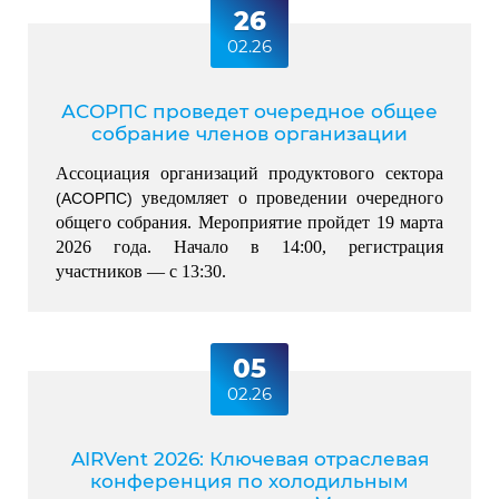
26
02.26
АСОРПС проведет очередное общее
собрание членов организации
Ассоциация организаций продуктового сектора 
 уведомляет о проведении очередного 
(АСОРПС)
общего собрания. Мероприятие пройдет 19 марта 
2026 года. Начало в 14:00, регистрация 
участников — с 13:30.
05
02.26
AIRVent 2026: Ключевая отраслевая
конференция по холодильным