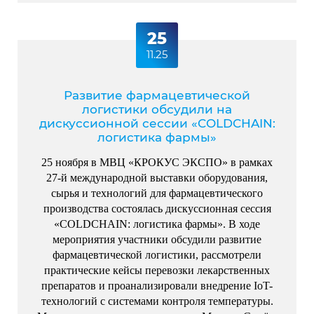
25
11.25
Развитие фармацевтической
логистики обсудили на
дискуссионной сессии «COLDCHAIN:
логистика фармы»
25 ноября в МВЦ «КРОКУС ЭКСПО» в рамках
27-й международной выставки оборудования,
сырья и технологий для фармацевтического
производства состоялась дискуссионная сессия
«COLDCHAIN: логистика фармы». В ходе
мероприятия участники обсудили развитие
фармацевтической логистики, рассмотрели
практические кейсы перевозки лекарственных
препаратов и проанализировали внедрение IoT-
технологий с системами контроля температуры.