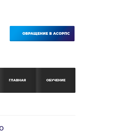
ОБРАЩЕНИЕ В АСОРПС
ГЛАВНАЯ
ОБУЧЕНИЕ
о