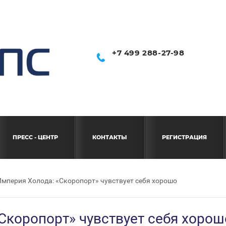
+7 499 288-27-98
ПРЕСС - ЦЕНТР
КОНТАКТЫ
РЕГИСТРАЦИЯ
Империя Холода: «Скоропорт» чувствует себя хорошо
Скоропорт» чувствует себя хорош